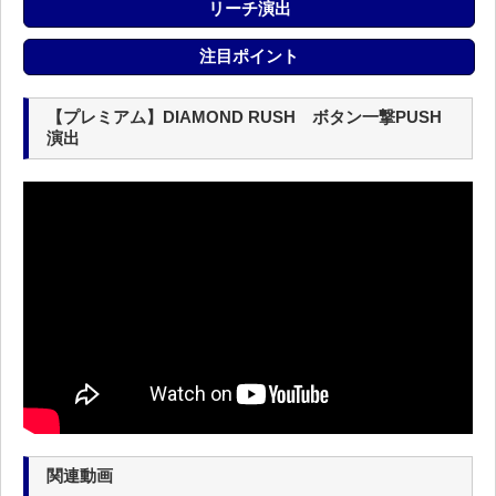
リーチ演出
注目ポイント
【プレミアム】DIAMOND RUSH ボタン一撃PUSH
演出
関連動画