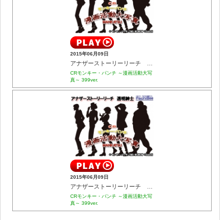
2015年06月09日
アナザーストーリーリーチ アウト･サイダー
CRモンキー・パンチ ～漫画活動大写
真～ 399ver.
2015年06月09日
アナザーストーリーリーチ 透明紳士
CRモンキー・パンチ ～漫画活動大写
真～ 399ver.