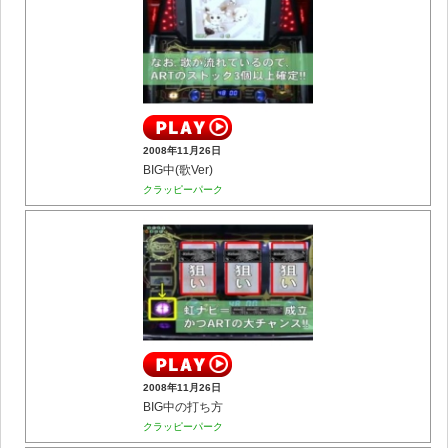
2008年11月26日
BIG中(歌Ver)
クラッピーパーク
2008年11月26日
BIG中の打ち方
クラッピーパーク