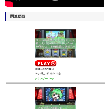
関連動画
2008年12月04日
その他の初当たり集
クラッピーパーク