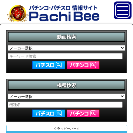
動画検索
機種検索
クラッピーパーク