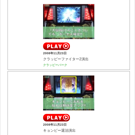
2008年11月23日
クラッピーファイター2演出
クラッピーパーク
2008年11月23日
キョンピー退治演出