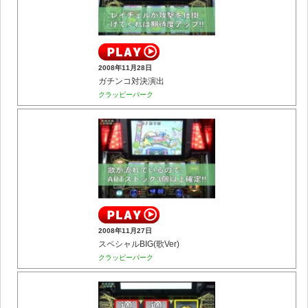
2008年11月28日
ガチンコ対決演出
クラッピーパーク
2008年11月27日
スペシャルBIG(歌Ver)
クラッピーパーク