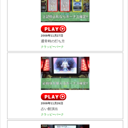
2008年11月27日
通常時の打ち方
クラッピーパーク
2008年11月26日
占い館演出
クラッピーパーク