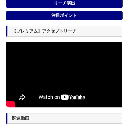
リーチ演出
注目ポイント
【プレミアム】アクセプトリーチ
関連動画