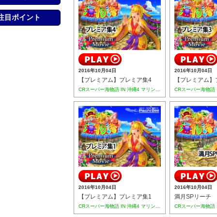
注目ポイント
2016年10月04日
2016年10月04日
【プレミアム】プレミア集4
【プレミアム】
CRスーパー海物語 IN 沖縄4 マリンシェル枠(MTC)
2016年10月04日
2016年10月04日
【プレミアム】プレミア集1
満月SPリーチ
CRスーパー海物語 IN 沖縄4 マリンシェル枠(MTC)