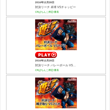
2016年12月28日
対決リーチ 卓球 VSチャッピー
CRぱちんこ押忍!番長
2016年12月28日
対決リーチ バレーボール VSマダラ
CRぱちんこ押忍!番長