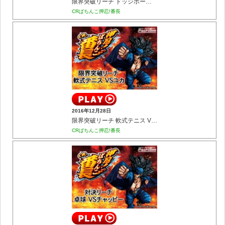
限界突破リーチ ドッジボール VSサキ
CRぱちんこ押忍!番長
2016年12月28日
限界突破リーチ 軟式テニス VSユカ
CRぱちんこ押忍!番長