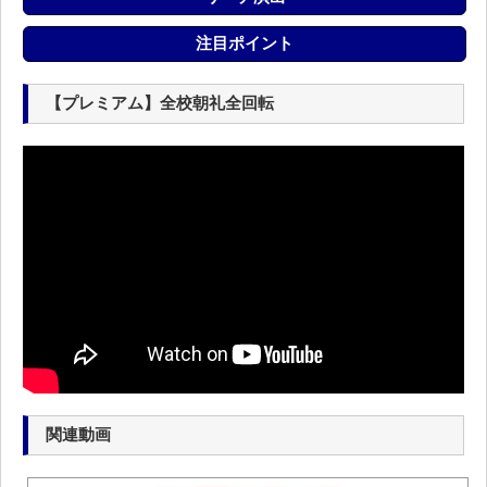
注目ポイント
【プレミアム】全校朝礼全回転
関連動画