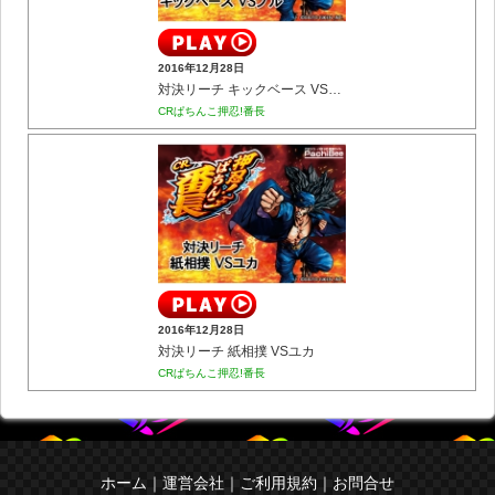
2016年12月28日
対決リーチ キックベース VSブル
CRぱちんこ押忍!番長
2016年12月28日
対決リーチ 紙相撲 VSユカ
CRぱちんこ押忍!番長
ホーム
｜
運営会社
｜
ご利用規約
｜
お問合せ