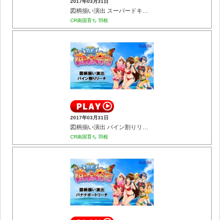
2017年03月31日
図柄揃い演出 スーパードキドキチャンス ♪二人の南国
CR南国育ち 羽根
2017年03月31日
図柄揃い演出 パイン割りリーチ
CR南国育ち 羽根