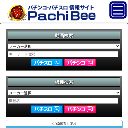
動画検索
機種検索
CR南国育ち 羽根