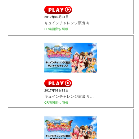
2017年03月31日
キュインチャレンジ演出 キス図柄送りリーチ
CR南国育ち 羽根
2017年03月31日
キュインチャレンジ演出 サンオイルチャンス
CR南国育ち 羽根