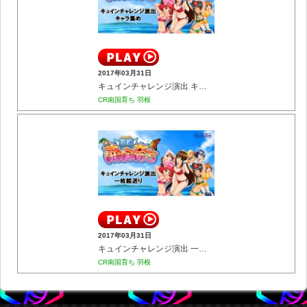
2017年03月31日
キュインチャレンジ演出 キャラ集め
CR南国育ち 羽根
2017年03月31日
キュインチャレンジ演出 一枚絵送り
CR南国育ち 羽根