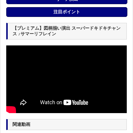
注目ポイント
【プレミアム】図柄揃い演出 スーパードキドキチャン
ス ♪サマーリフレイン
関連動画