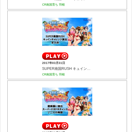
CR南国育ち 羽根
2017年03月31日
SUPER南国RUSH キュインチャレンジ演出 全力浜
CR南国育ち 羽根