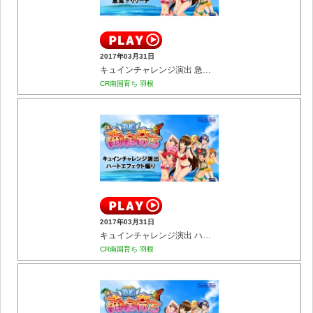
2017年03月31日
キュインチャレンジ演出 急流下りリーチ
CR南国育ち 羽根
2017年03月31日
キュインチャレンジ演出 ハートエフェクト煽り
CR南国育ち 羽根