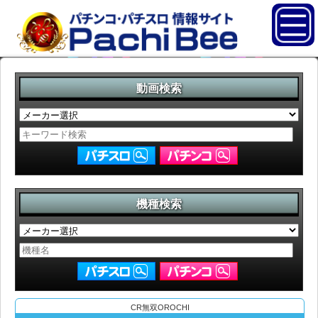
動画検索
機種検索
CR無双OROCHI