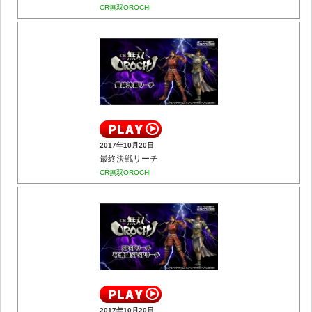
CR無双OROCHI
2017年10月20日
最終決戦リーチ
CR無双OROCHI
2017年10月20日