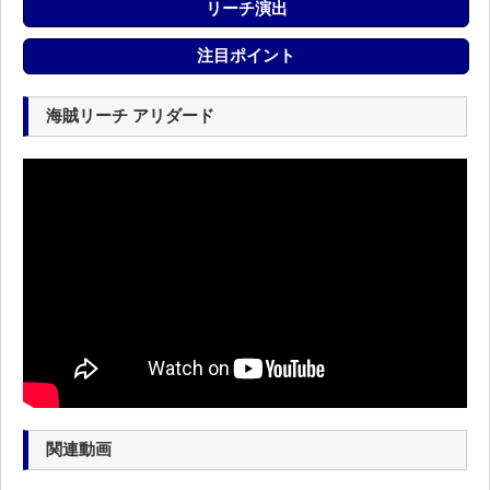
リーチ演出
注目ポイント
海賊リーチ アリダード
関連動画