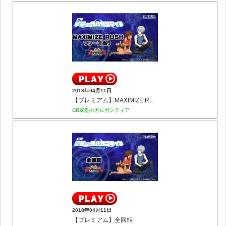
2018年04月11日
【プレミアム】MAXIMIZE RUSH フリーズ当り
CR翠星のガルガンティア
2018年04月11日
【プレミアム】全回転