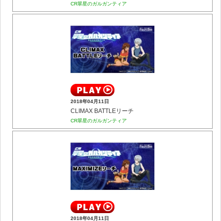
CR翠星のガルガンティア
2018年04月11日
CLIMAX BATTLEリーチ
CR翠星のガルガンティア
2018年04月11日