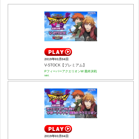
2019年03月04日
V-STOCK【プレミアム】
PフィーバーアクエリオンW 最終決戦
ver.
2019年03月04日