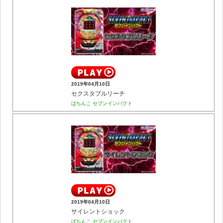
2019年04月10日
セクスタプルリーチ
ぱちんこ セブンインパクト
2019年04月10日
サイレントショック
ぱちんこ セブンインパクト