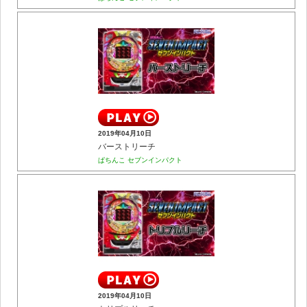
2019年04月10日
バーストリーチ
ぱちんこ セブンインパクト
2019年04月10日