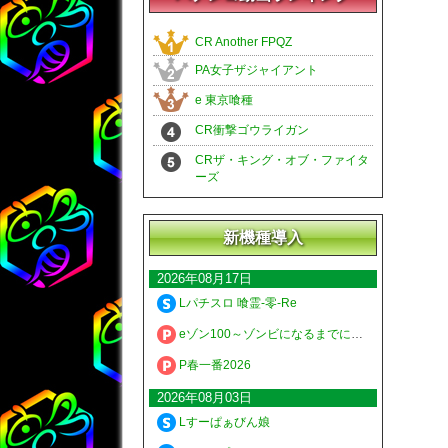
CR Another FPQZ
PA女子ザジャイアント
e 東京喰種
CR衝撃ゴウライガン
CRザ・キング・オブ・ファイタ
ーズ
新機種導入
2026年08月17日
Lパチスロ 喰霊-零-Re
eゾン100～ゾンビになるまでにしたい100のこと～
P春一番2026
2026年08月03日
Lすーぱぁびん娘