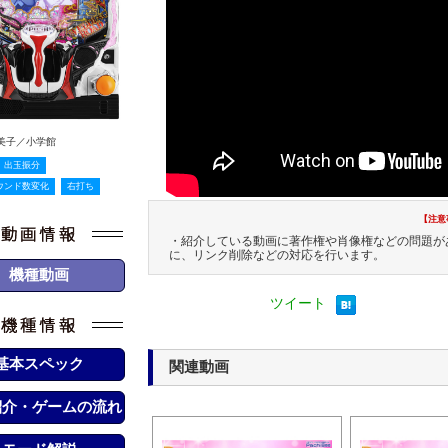
美子／小学館
出玉振分
ウンド数変化
右打ち
【注意
・紹介している動画に著作権や肖像権などの問題が
に、リンク削除などの対応を行います。
機種動画
ツイート
基本スペック
関連動画
紹介・ゲームの流れ