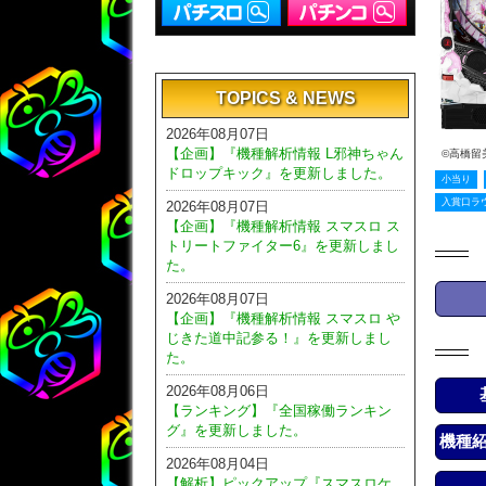
TOPICS & NEWS
2026年08月07日
【企画】『機種解析情報 L邪神ちゃん
©高橋留
ドロップキック』を更新しました。
小当り
入賞口ラ
2026年08月07日
【企画】『機種解析情報 スマスロ ス
トリートファイター6』を更新しまし
た。
2026年08月07日
【企画】『機種解析情報 スマスロ や
じきた道中記参る！』を更新しまし
た。
2026年08月06日
【ランキング】『全国稼働ランキン
グ』を更新しました。
機種
2026年08月04日
【解析】ピックアップ『スマスロケ