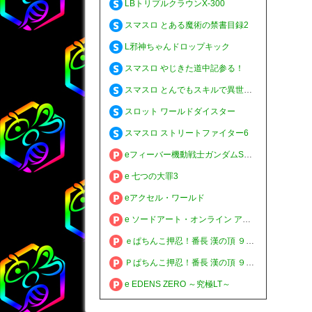
LBトリプルクラウンX-300
スマスロ とある魔術の禁書目録2
L邪神ちゃんドロップキック
スマスロ やじきた道中記参る！
スマスロ とんでもスキルで異世界放浪メシ
スロット ワールドダイスター
スマスロ ストリートファイター6
eフィーバー機動戦士ガンダムSEED クライマックス
e 七つの大罪3
eアクセル・ワールド
e ソードアート・オンライン アリシゼーション 夜空
ｅぱちんこ押忍！番長 漢の頂 ９９ver.
Ｐぱちんこ押忍！番長 漢の頂 ９９ver.
e EDENS ZERO ～究極LT～