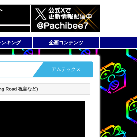
ランキング
企画コンテンツ
スランキング
ランキング
ラム
機種解析情報
WEB 漫画
アムテックス
g Road 祝言など)