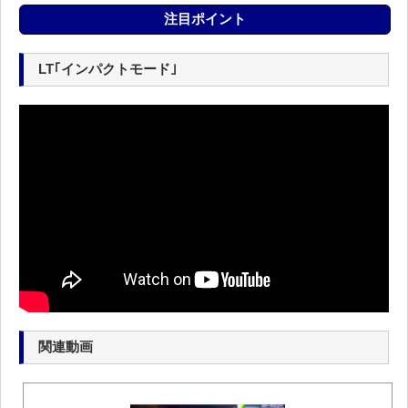
注目ポイント
LT｢インパクトモード｣
関連動画