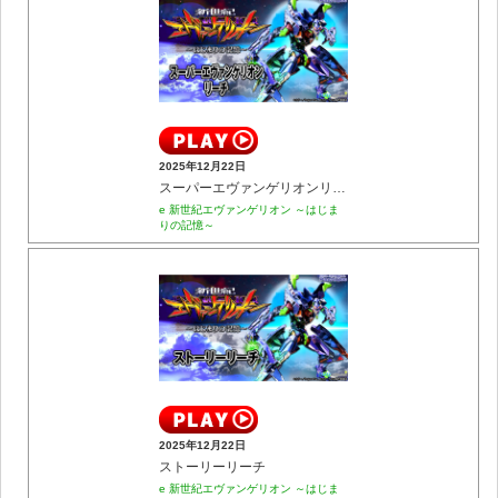
2025年12月22日
スーパーエヴァンゲリオンリーチ
e 新世紀エヴァンゲリオン ～はじま
りの記憶～
2025年12月22日
ストーリーリーチ
e 新世紀エヴァンゲリオン ～はじま