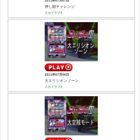
2011年07月07日
押し順チャレンジ
スカイラブ3
2011年07月06日
大エリシオンゾーン
スカイラブ3