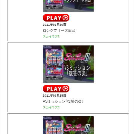
2011年07月26日
ロングフリーズ演出
スカイラブ3
2011年07月25日
VSミッション｢復讐の炎｣
スカイラブ3