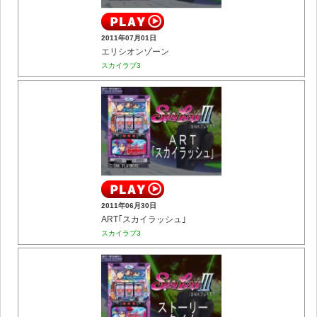
2011年07月01日
エリシオンゾーン
スカイラブ3
2011年06月30日
ART｢スカイラッシュ｣
スカイラブ3