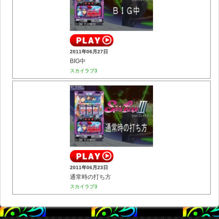
2011年06月27日
BIG中
スカイラブ3
2011年06月23日
通常時の打ち方
スカイラブ3