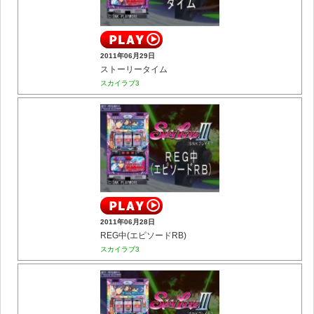
2011年06月29日
ストーリータイム
スカイラブ3
2011年06月28日
REG中(エピソードRB)
スカイラブ3