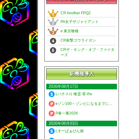
CR Another FPQZ
PA女子ザジャイアント
e 東京喰種
CR衝撃ゴウライガン
CRザ・キング・オブ・ファイタ
ーズ
新機種導入
2026年08月17日
Lパチスロ 喰霊-零-Re
eゾン100～ゾンビになるまでにしたい100のこと～
P春一番2026
2026年08月03日
Lすーぱぁびん娘