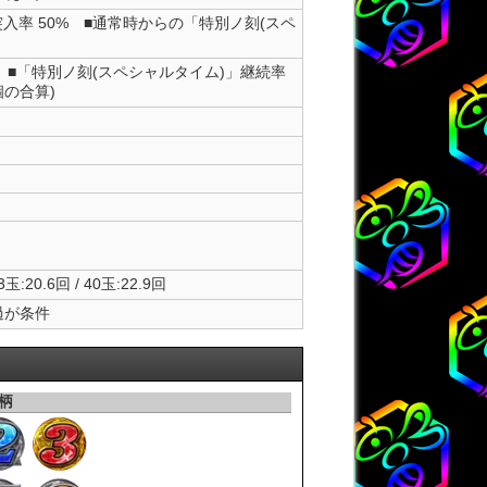
入率 50% ■通常時からの「特別ノ刻(スペ
% ■「特別ノ刻(スペシャルタイム)」継続率
個の合算)
33玉:20.6回 / 40玉:22.9回
過が条件
柄