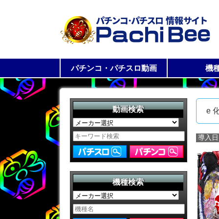
パチンコ・パチスロ動画
機
パチスロ動画一覧
パチンコ動画一覧
パチス
パチン
動画検索
e 
導入日
機種検索