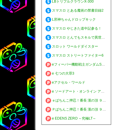
LBトリプルクラウンX-300
スマスロ とある魔術の禁書目録2
L邪神ちゃんドロップキック
スマスロ やじきた道中記参る！
スマスロ とんでもスキルで異世界放浪メシ
スロット ワールドダイスター
スマスロ ストリートファイター6
eフィーバー機動戦士ガンダムSEED クライマックス
e 七つの大罪3
eアクセル・ワールド
e ソードアート・オンライン アリシゼーション 夜空
ｅぱちんこ押忍！番長 漢の頂 ９９ver.
Ｐぱちんこ押忍！番長 漢の頂 ９９ver.
e EDENS ZERO ～究極LT～