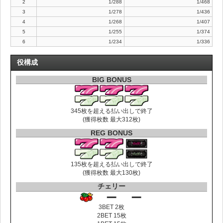
2
1/288
1/468
3
1/278
1/436
4
1/268
1/407
5
1/255
1/374
6
1/234
1/336
役構成
BIG BONUS
345枚を超える払い出しで終了
(獲得枚数 最大312枚)
REG BONUS
135枚を超える払い出しで終了
(獲得枚数 最大130枚)
チェリー
3BET 2枚
2BET 15枚