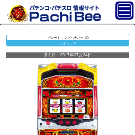
グレートキングハナハナ-30
パイオニア
導入日：2017年07月24日