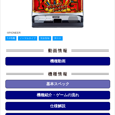
©PIONEER
5.9号機
ノーマルタイプ
完全告知
沖スロ
機種動画
基本スペック
機種紹介・ゲームの流れ
仕様解説