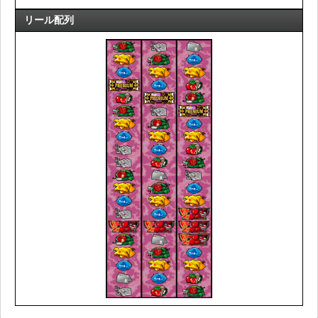
リール配列