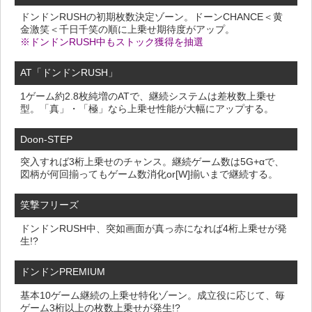
ドンドンRUSHの初期枚数決定ゾーン。ドーンCHANCE＜黄
金激笑＜千日千笑の順に上乗せ期待度がアップ。
※ドンドンRUSH中もストック獲得を抽選
AT「ドンドンRUSH」
1ゲーム約2.8枚純増のATで、継続システムは差枚数上乗せ
型。「真」・「極」なら上乗せ性能が大幅にアップする。
Doon-STEP
突入すれば3桁上乗せのチャンス。継続ゲーム数は5G+αで、
図柄が何回揃ってもゲーム数消化or[W]揃いまで継続する。
笑撃フリーズ
ドンドンRUSH中、突如画面が真っ赤になれば4桁上乗せが発
生!?
ドンドンPREMIUM
基本10ゲーム継続の上乗せ特化ゾーン。成立役に応じて、毎
ゲーム3桁以上の枚数上乗せが発生!?