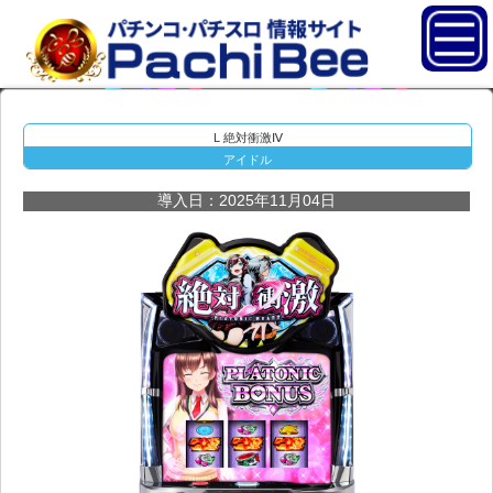
L 絶対衝激Ⅳ
アイドル
導入日：2025年11月04日