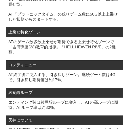
乗せ型。
AT「プラトニックタイム」の残りゲーム数に50G以上上乗せ
した状態からスタートする。
上乗せ特化ゾーン
ATのゲーム数多数上乗せが期待できる上乗せ特化ゾーンで、
「吉田琢磨(28)教育的指導」「HELL HEAVEN RIVE」の2種
類。
コンティニュー
AT終了後に突入する、引き戻しゾーン。継続ゲーム数は4G
で、引き戻し期待度は約17%。
綾覚醒ループ
エンディング後は綾覚醒ループに突入し、ATの高ループに期
待。ATループ率は約80%。
天井について