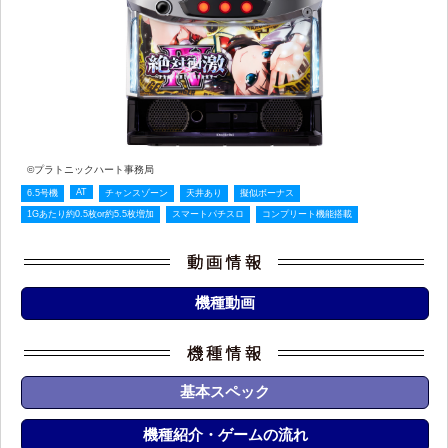
©プラトニックハート事務局
AT
6.5号機
チャンスゾーン
天井あり
擬似ボーナス
1Gあたり約0.5枚or約5.5枚増加
スマートパチスロ
コンプリート機能搭載
機種動画
基本スペック
機種紹介・ゲームの流れ