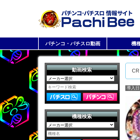
パチンコ・パチスロ動画
機
パチスロ動画一覧
パチンコ動画一覧
パチス
パチン
動画検索
C
導入日
機種検索