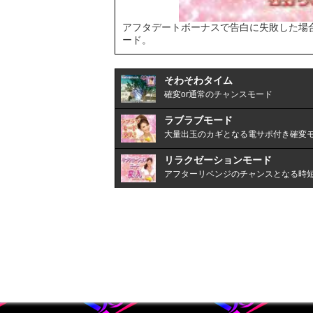
アフタデートボーナスで告白に失敗した場合に突
ード。
そわそわタイム
確変or通常のチャンスモード
ラブラブモード
大量出玉のカギとなる電サポ付き確変
リラクゼーションモード
アフターリベンジのチャンスとなる時