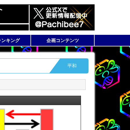
ランキング
企画コンテンツ
スランキング
ランキング
ラム
機種解析情報
WEB 漫画
平和