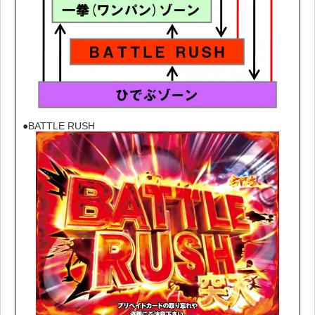
●BATTLE RUSH