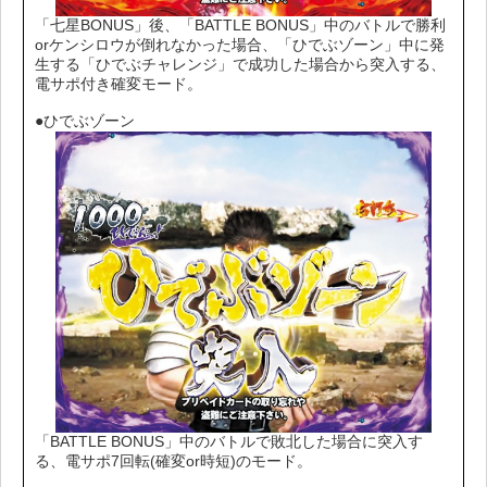
「七星BONUS」後、「BATTLE BONUS」中のバトルで勝利
orケンシロウが倒れなかった場合、「ひでぶゾーン」中に発
生する「ひでぶチャレンジ」で成功した場合から突入する、
電サポ付き確変モード。
●ひでぶゾーン
「BATTLE BONUS」中のバトルで敗北した場合に突入す
る、電サポ7回転(確変or時短)のモード。