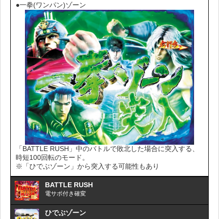
●一拳(ワンパン)ゾーン
「BATTLE RUSH」中のバトルで敗北した場合に突入する、
時短100回転のモード。
※「ひでぶゾーン」から突入する可能性もあり
BATTLE RUSH
電サポ付き確変
ひでぶゾーン