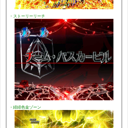
・ストーリーリーチ
・緋緋色金ゾーン