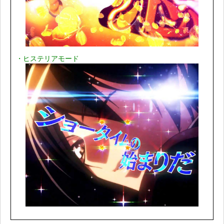
・ヒステリアモード