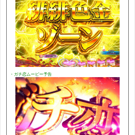
・ガチ恋ムービー予告