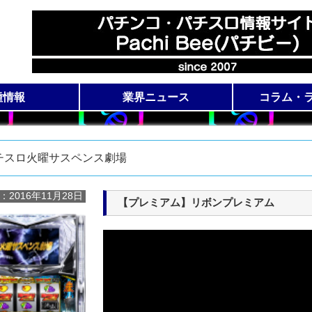
種情報
業界ニュース
コラム・
ロ機種一覧
コ機種一覧
展示会ニュース
新機種導入日
動画アクセ
全国稼働
コ
チスロ火曜サスペンス劇場
：2016年11月28日
【プレミアム】リボンプレミアム