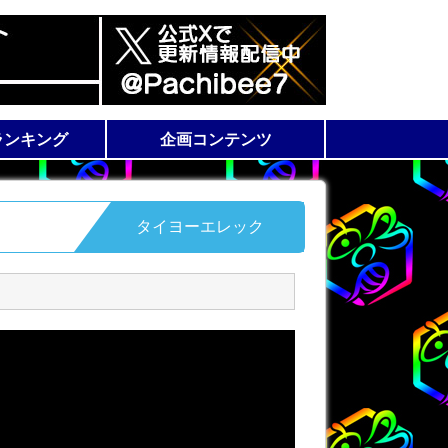
ランキング
企画コンテンツ
スランキング
ランキング
ラム
機種解析情報
WEB 漫画
タイヨーエレック