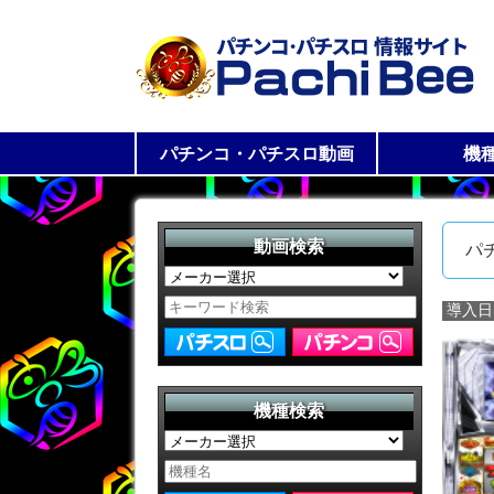
パチンコ・パチスロ動画
機
パチスロ動画一覧
パチンコ動画一覧
パチス
パチン
動画検索
パ
導入日
機種検索