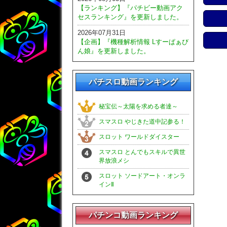
【ランキング】『パチビー動画アク
セスランキング』を更新しました。
2026年07月31日
【企画】『機種解析情報 Lすーぱぁび
ん娘』を更新しました。
パチスロ動画ランキング
秘宝伝～太陽を求める者達～
スマスロ やじきた道中記参る！
スロット ワールドダイスター
スマスロ とんでもスキルで異世
界放浪メシ
スロット ソードアート・オンラ
インⅡ
パチンコ動画ランキング