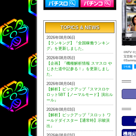
TOPICS & NEWS
2026年08月06日
【ランキング】『全国稼働ランキン
グ』を更新しました。
©NTV 
宝芸能 
2026年08月05日
©Sammy
【企画】『機種解析情報 スマスロ や
5号機
じきた道中記参る！』を更新しまし
た。
2026年08月04日
【解析】ピックアップ『スマスロケ
ロット5BT【ノーマルモード】演出ル
ール』
2026年08月03日
【解析】ピックアップ『スロット ワ
ールドダイスター【通常時】示唆演
出』
機種
2026年08月03日