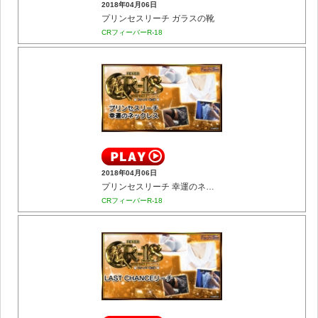
2018年04月06日
プリンセスリーチ ガラスの靴
CRフィーバーR-18
2018年04月06日
プリンセスリーチ 幸運のネックレス
CRフィーバーR-18