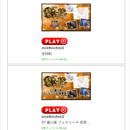
2018年04月06日
全回転
CRフィーバーR-18
2018年04月06日
ST 夏の夜 フェチリーチ 背景透け
CRフィーバーR-18