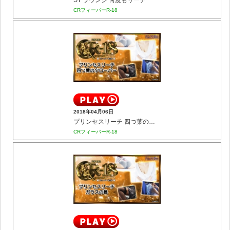
ST ラウンジ 何度もリーチ
CRフィーバーR-18
2018年04月06日
プリンセスリーチ 四つ葉のクローバー
CRフィーバーR-18