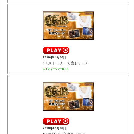
2018年04月06日
ST ストーリー 何度もリーチ
CRフィーバーR-18
2018年04月06日