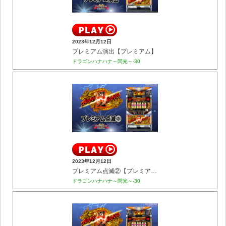
2023年12月12日
プレミアム演出【プレミアム】
ドラゴンハナハナ～閃光～-30
2023年12月12日
プレミアム点滅②【プレミアム】
ドラゴンハナハナ～閃光～-30