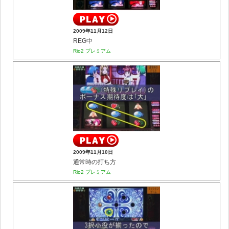
2009年11月12日
REG中
Rio2 プレミアム
2009年11月10日
通常時の打ち方
Rio2 プレミアム