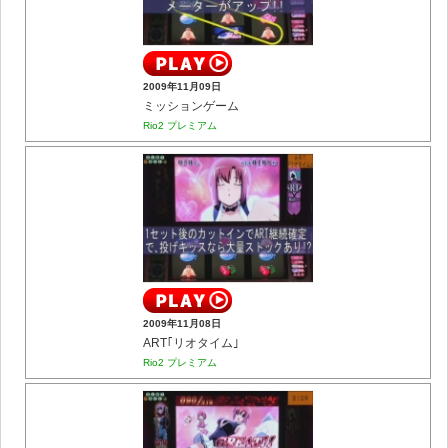
2009年11月09日
ミッションゲーム
Rio2 プレミアム
2009年11月08日
ART｢リオタイム｣
Rio2 プレミアム