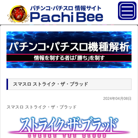
スマスロ ストライク・ザ・ブラッド
2024年04月08日
スマスロ ストライク・ザ・ブラッド