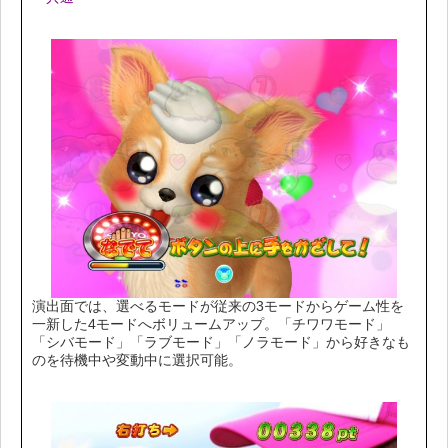
演出面では、選べるモードが従来の3モードからゲーム性を
一新した4モードへボリュームアップ。「チワワモード」
「シバモード」「ラブモード」「ノラモード」から好きなも
のを待機中や変動中に選択可能。