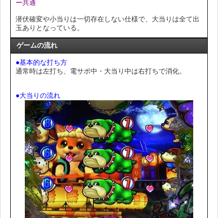
ー共通
潜伏確変や小当りは一切存在しない仕様で、大当りは全て出
玉ありとなっている。
ゲームの流れ
●基本的な打ち方
通常時は左打ち、電サポ中・大当り中は右打ちで消化。
●大当りの流れ