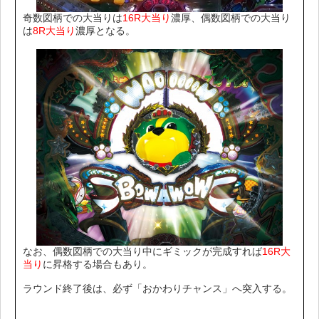
奇数図柄での大当りは
16R大当り
濃厚、偶数図柄での大当り
は
8R大当り
濃厚となる。
なお、偶数図柄での大当り中にギミックが完成すれば
16R大
当り
に昇格する場合もあり。
ラウンド終了後は、必ず「おかわりチャンス」へ突入する。