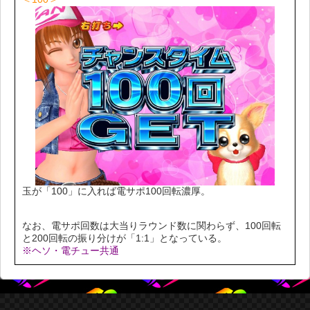
玉が「100」に入れば電サポ100回転濃厚。
なお、電サポ回数は大当りラウンド数に関わらず、100回転
と200回転の振り分けが「1:1」となっている。
※ヘソ・電チュー共通