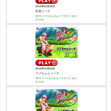
2016年10月26日
疾風リーチ
CRスーパーわんわんパラダイス おか
わりver.
2016年10月26日
ラブちゃんリーチ
CRスーパーわんわんパラダイス おか
わりver.