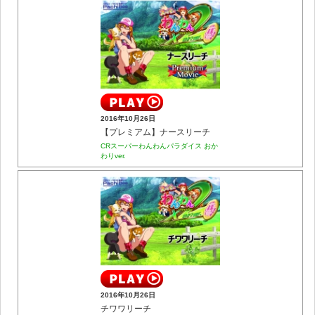
2016年10月26日
【プレミアム】ナースリーチ
CRスーパーわんわんパラダイス おか
わりver.
2016年10月26日
チワワリーチ