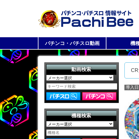
パチンコ・パチスロ動画
機
パチスロ動画一覧
パチンコ動画一覧
パチス
パチン
動画検索
C
導入日
機種検索