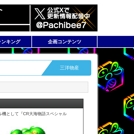
ランキング
企画コンテンツ
スランキング
ランキング
ラム
機種解析情報
WEB 漫画
三洋物産
ル機として『CR大海物語スペシャル