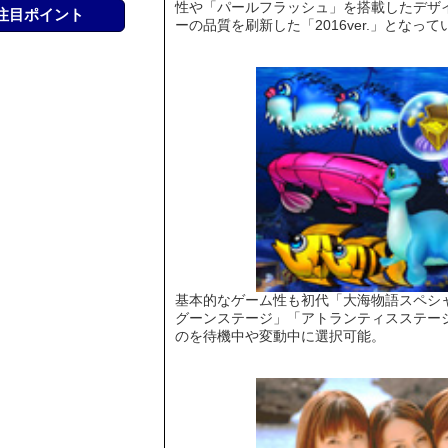
性や「パールフラッシュ」を搭載したデザ
注目ポイント
ーの品質を刷新した「2016ver.」となって
基本的なゲーム性も初代「大海物語スペシ
グーンステージ」「アトランティスステー
のを待機中や変動中に選択可能。