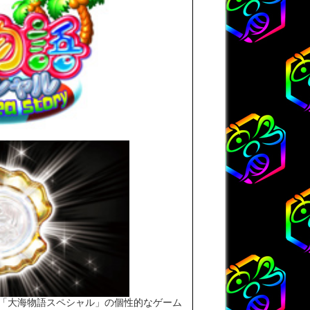
代「大海物語スペシャル」の個性的なゲーム