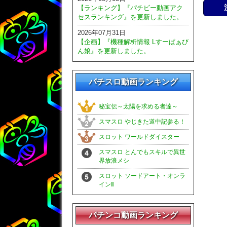
【ランキング】『パチビー動画アク
セスランキング』を更新しました。
2026年07月31日
【企画】『機種解析情報 Lすーぱぁび
ん娘』を更新しました。
パチスロ動画ランキング
秘宝伝～太陽を求める者達～
スマスロ やじきた道中記参る！
スロット ワールドダイスター
スマスロ とんでもスキルで異世
界放浪メシ
スロット ソードアート・オンラ
インⅡ
パチンコ動画ランキング