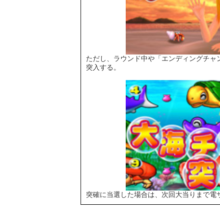
ただし、ラウンド中や「エンディングチャ
突入する。
突確に当選した場合は、次回大当りまで電