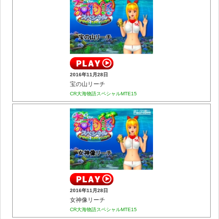
2016年11月28日
宝の山リーチ
CR大海物語スペシャルMTE15
2016年11月28日
女神像リーチ
CR大海物語スペシャルMTE15