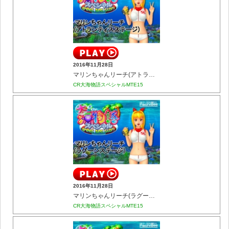
2016年11月28日
マリンちゃんリーチ(アトランティスステージ)
CR大海物語スペシャルMTE15
2016年11月28日
マリンちゃんリーチ(ラグーンステージ)
CR大海物語スペシャルMTE15