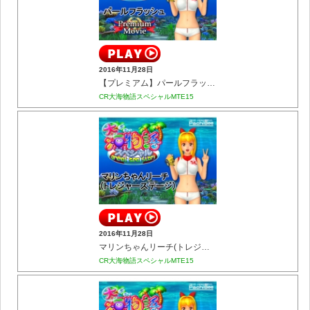
2016年11月28日
【プレミアム】パールフラッシュ
CR大海物語スペシャルMTE15
2016年11月28日
マリンちゃんリーチ(トレジャーステージ)
CR大海物語スペシャルMTE15