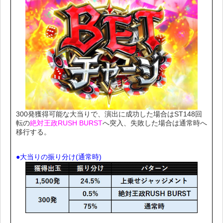
300発獲得可能な大当りで、演出に成功した場合はST148回
転の
絶対王政RUSH BURST
へ突入、失敗した場合は通常時へ
移行する。
●大当りの振り分け(通常時)