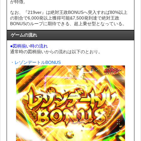
が特徴。
なお、『219ver』は絶対王政BONUSへ突入すれば80%以上
の割合で6,000発以上獲得可能&7,500発到達で絶対王政
BONUSのループに期待できる、超上乗せ型となっている。
ゲームの流れ
●図柄揃い時の流れ
通常時の図柄揃いからの流れは以下のとおり。
・レゾンデートルBONUS