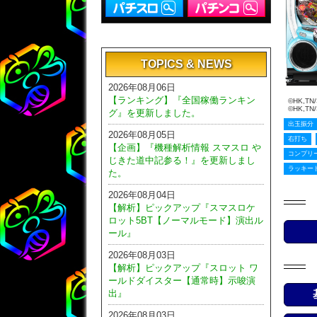
TOPICS & NEWS
2026年08月06日
【ランキング】『全国稼働ランキン
©HK,TN
©HK,TN
グ』を更新しました。
出玉振分
2026年08月05日
右打ち
【企画】『機種解析情報 スマスロ や
コンプリ
じきた道中記参る！』を更新しまし
ラッキー
た。
2026年08月04日
【解析】ピックアップ『スマスロケ
ロット5BT【ノーマルモード】演出ル
ール』
2026年08月03日
【解析】ピックアップ『スロット ワ
ールドダイスター【通常時】示唆演
出』
2026年08月03日