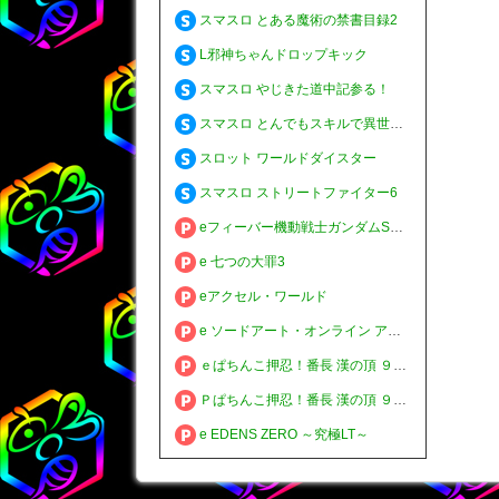
スマスロ とある魔術の禁書目録2
L邪神ちゃんドロップキック
スマスロ やじきた道中記参る！
スマスロ とんでもスキルで異世界放浪メシ
スロット ワールドダイスター
スマスロ ストリートファイター6
eフィーバー機動戦士ガンダムSEED クライマックス
e 七つの大罪3
eアクセル・ワールド
e ソードアート・オンライン アリシゼーション 夜空
ｅぱちんこ押忍！番長 漢の頂 ９９ver.
Ｐぱちんこ押忍！番長 漢の頂 ９９ver.
e EDENS ZERO ～究極LT～