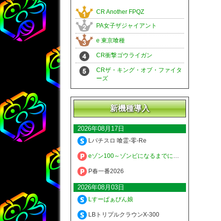
CR Another FPQZ
PA女子ザジャイアント
e 東京喰種
CR衝撃ゴウライガン
CRザ・キング・オブ・ファイタ
ーズ
新機種導入
2026年08月17日
Lパチスロ 喰霊-零-Re
eゾン100～ゾンビになるまでにしたい100のこと～
P春一番2026
2026年08月03日
Lすーぱぁびん娘
LBトリプルクラウンX-300