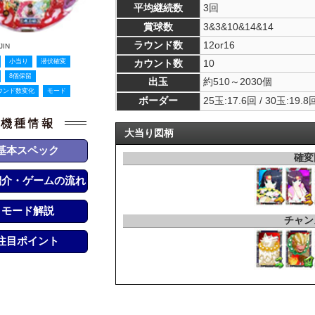
平均継続数
3回
賞球数
3&3&10&14&14
ラウンド数
12or16
JIN
小当り
潜伏確変
カウント数
10
8個保留
出玉
約510～2030個
ウンド数変化
モード
ボーダー
25玉:17.6回 / 30玉:19.8
大当り図柄
基本スペック
確変
紹介・ゲームの流れ
モード解説
チャン
注目ポイント