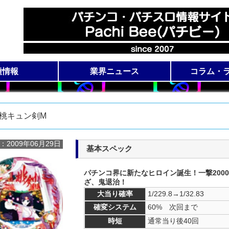
種情報
業界ニュース
コラム・
ロ機種一覧
コ機種一覧
展示会ニュース
新機種導入日
動画アクセ
全国稼働
コ
R桃キュン剣M
：2009年06月29日
基本スペック
パチンコ界に新たなヒロイン誕生！一撃200
ざ、鬼退治！
大当り確率
1/229.8→1/32.83
確変システム
60% 次回まで
時短
通常当り後40回