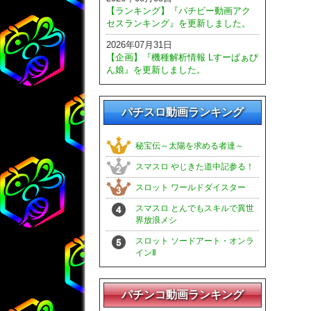
【ランキング】『パチビー動画アク
セスランキング』を更新しました。
2026年07月31日
【企画】『機種解析情報 Lすーぱぁび
ん娘』を更新しました。
パチスロ動画ランキング
秘宝伝～太陽を求める者達～
スマスロ やじきた道中記参る！
スロット ワールドダイスター
スマスロ とんでもスキルで異世
界放浪メシ
スロット ソードアート・オンラ
インⅡ
パチンコ動画ランキング