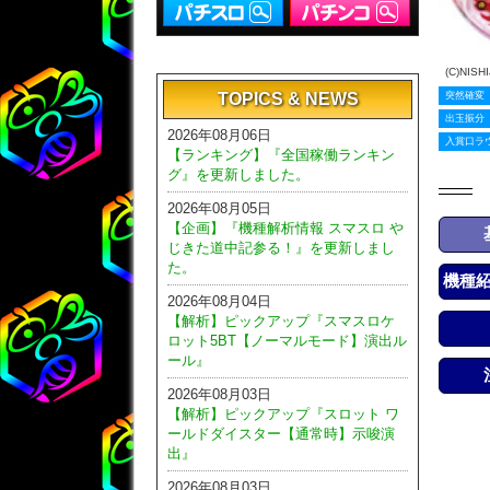
(C)NISHI
TOPICS & NEWS
突然確変
出玉振分
2026年08月06日
入賞口ラ
【ランキング】『全国稼働ランキン
グ』を更新しました。
2026年08月05日
【企画】『機種解析情報 スマスロ や
じきた道中記参る！』を更新しまし
た。
機種
2026年08月04日
【解析】ピックアップ『スマスロケ
ロット5BT【ノーマルモード】演出ル
ール』
2026年08月03日
【解析】ピックアップ『スロット ワ
ールドダイスター【通常時】示唆演
出』
2026年08月03日