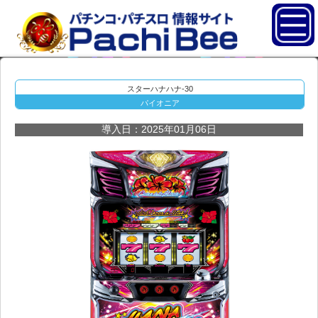
スターハナハナ-30
パイオニア
導入日：2025年01月06日