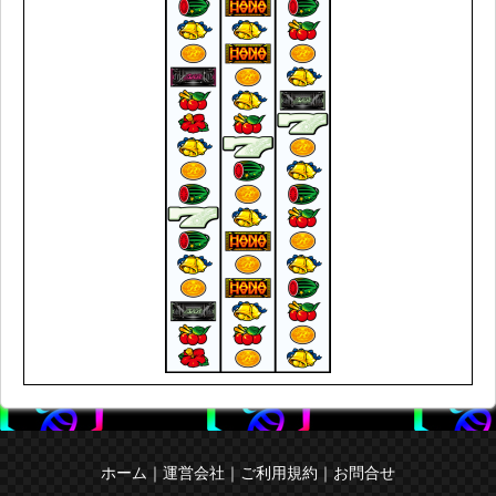
ホーム
｜
運営会社
｜
ご利用規約
｜
お問合せ