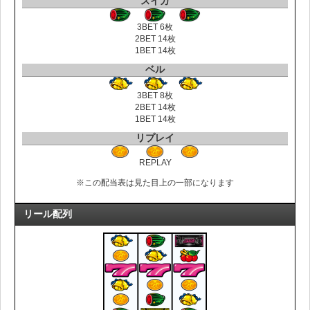
スイカ
3BET 6枚
2BET 14枚
1BET 14枚
ベル
3BET 8枚
2BET 14枚
1BET 14枚
リプレイ
REPLAY
※この配当表は見た目上の一部になります
リール配列