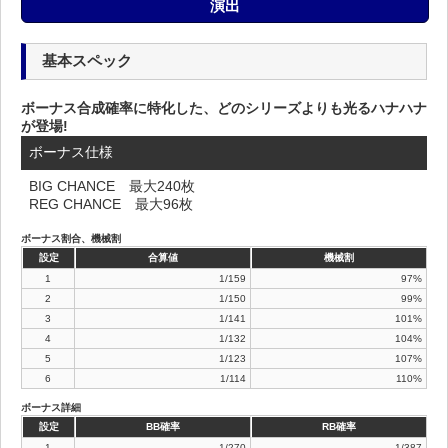
演出
基本スペック
ボーナス合成確率に特化した、どのシリーズよりも光るハナハナ
が登場!
ボーナス仕様
BIG CHANCE 最大240枚
REG CHANCE 最大96枚
ボーナス割合、機械割
設定
合算値
機械割
1
1/159
97%
2
1/150
99%
3
1/141
101%
4
1/132
104%
5
1/123
107%
6
1/114
110%
ボーナス詳細
設定
BB確率
RB確率
1
1/270
1/387