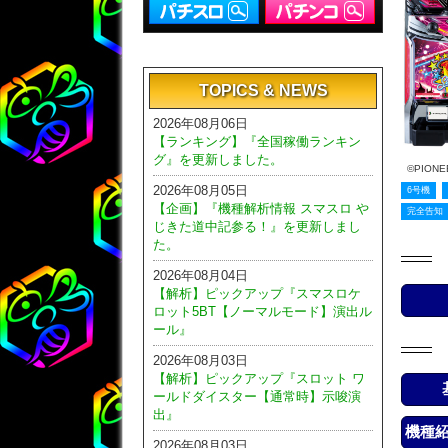
TOPICS & NEWS
2026年08月06日
【ランキング】『全国稼働ランキン
グ』を更新しました。
©PIONE
2026年08月05日
6号機
【企画】『機種解析情報 スマスロ や
完全告知
じきた道中記参る！』を更新しまし
た。
2026年08月04日
【解析】ピックアップ『スマスロケ
ロット5BT【ノーマルモード】演出ル
ール』
2026年08月03日
【解析】ピックアップ『スロット ワ
ールドダイスター【通常時】示唆演
出』
機種
2026年08月03日