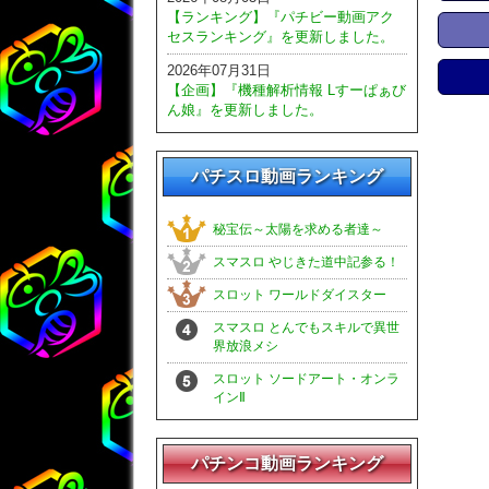
【ランキング】『パチビー動画アク
セスランキング』を更新しました。
2026年07月31日
【企画】『機種解析情報 Lすーぱぁび
ん娘』を更新しました。
パチスロ動画ランキング
秘宝伝～太陽を求める者達～
スマスロ やじきた道中記参る！
スロット ワールドダイスター
スマスロ とんでもスキルで異世
界放浪メシ
スロット ソードアート・オンラ
インⅡ
パチンコ動画ランキング