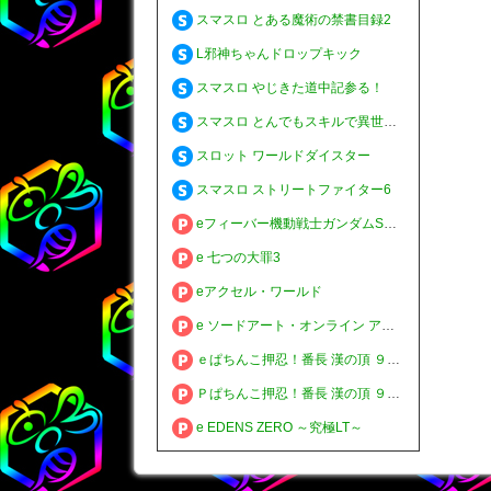
スマスロ とある魔術の禁書目録2
L邪神ちゃんドロップキック
スマスロ やじきた道中記参る！
スマスロ とんでもスキルで異世界放浪メシ
スロット ワールドダイスター
スマスロ ストリートファイター6
eフィーバー機動戦士ガンダムSEED クライマックス
e 七つの大罪3
eアクセル・ワールド
e ソードアート・オンライン アリシゼーション 夜空
ｅぱちんこ押忍！番長 漢の頂 ９９ver.
Ｐぱちんこ押忍！番長 漢の頂 ９９ver.
e EDENS ZERO ～究極LT～