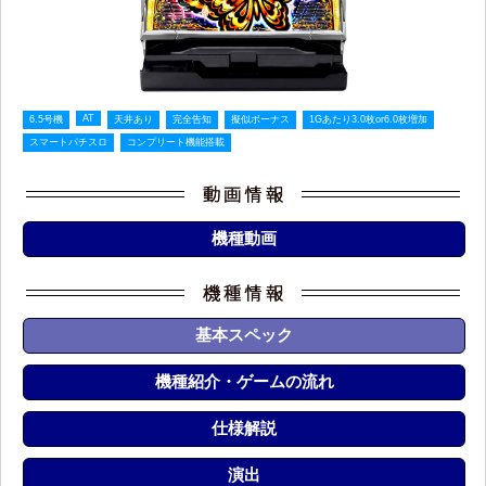
AT
6.5号機
天井あり
完全告知
擬似ボーナス
1Gあたり3.0枚or6.0枚増加
スマートパチスロ
コンプリート機能搭載
機種動画
基本スペック
機種紹介・ゲームの流れ
仕様解説
演出