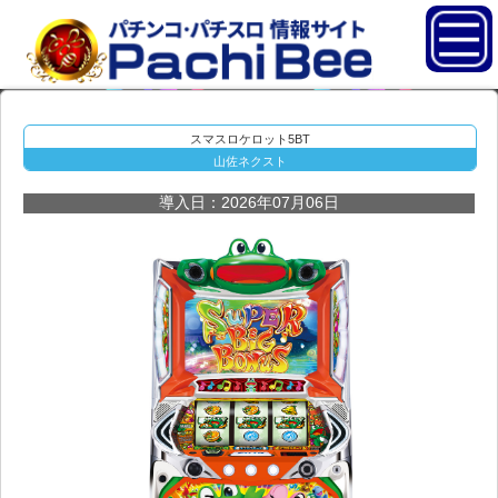
スマスロケロット5BT
山佐ネクスト
導入日：2026年07月06日