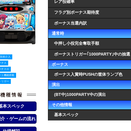
レア役確率
フラグ別ボーナス期待度
ボーナス当選内訳
通常時
中押し小役完全奪取手順
I
ボーナストリガー｢1000PARTY｣中の抽選
技術介入
ーナス
ボーナス
パチスロ
ボーナス入賞時PUSHの筐体ランプ色
ート機能搭載
トリガー
演出
(BT中)1000PARTY中の演出
その他情報
基本スペック
基本スペック
紹介・ゲームの流れ