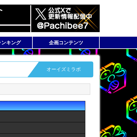
ランキング
企画コンテンツ
スランキング
ランキング
ラム
機種解析情報
WEB 漫画
オーイズミラボ