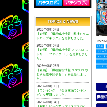
TOPICS & NEWS
2026年08月07日
【企画】『機種解析情報 L邪神ちゃん
ドロップキック』を更新しました。
©OIZUM
2026年08月07日
6号機
【企画】『機種解析情報 スマスロ ス
リアルボ
トリートファイター6』を更新しまし
スマート
た。
コンプリ
2026年08月07日
ボーナス
【企画】『機種解析情報 スマスロ や
じきた道中記参る！』を更新しまし
た。
2026年08月06日
【ランキング】『全国稼働ランキン
グ』を更新しました。
機種
2026年08月04日
【解析】ピックアップ『スマスロケ