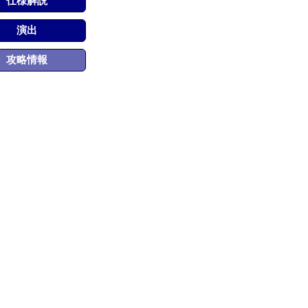
仕様解説
演出
攻略情報