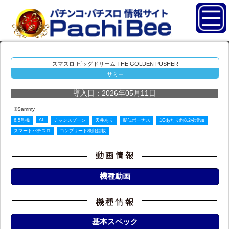
スマスロ ビッグドリーム THE GOLDEN PUSHER
サミー
導入日：2026年05月11日
©Sammy
AT
6.5号機
チャンスゾーン
天井あり
擬似ボーナス
1Gあたり約8.2枚増加
スマートパチスロ
コンプリート機能搭載
機種動画
基本スペック