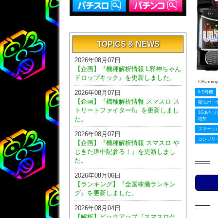
TOPICS & NEWS
2026年08月07日
【企画】『機種解析情報 L邪神ちゃん
ドロップキック』を更新しました。
©Sammy
2026年08月07日
6.5号機
【企画】『機種解析情報 スマスロ ス
擬似ボー
トリートファイター6』を更新しまし
1Gあたり約
た。
増加
スマート
2026年08月07日
コンプリ
【企画】『機種解析情報 スマスロ や
じきた道中記参る！』を更新しまし
た。
2026年08月06日
【ランキング】『全国稼働ランキン
グ』を更新しました。
2026年08月04日
【解析】ピックアップ『スマスロケ