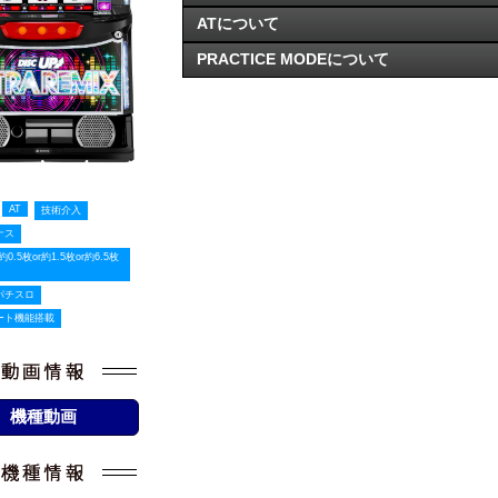
ATについて
PRACTICE MODEについて
AT
技術介入
ナス
0.5枚or約1.5枚or約6.5枚
パチスロ
ート機能搭載
機種動画