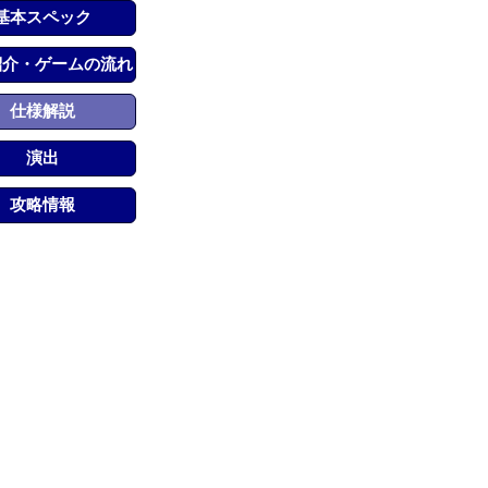
基本スペック
紹介・ゲームの流れ
仕様解説
演出
攻略情報