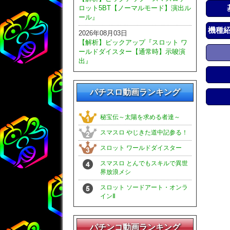
ロット5BT【ノーマルモード】演出ル
ール』
機種
2026年08月03日
【解析】ピックアップ『スロット ワ
ールドダイスター【通常時】示唆演
出』
パチスロ動画ランキング
秘宝伝～太陽を求める者達～
スマスロ やじきた道中記参る！
スロット ワールドダイスター
スマスロ とんでもスキルで異世
界放浪メシ
スロット ソードアート・オンラ
インⅡ
パチンコ動画ランキング