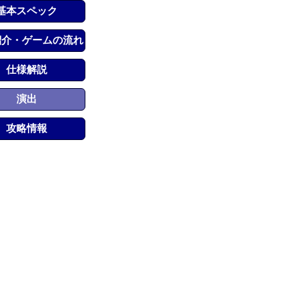
基本スペック
紹介・ゲームの流れ
仕様解説
演出
攻略情報