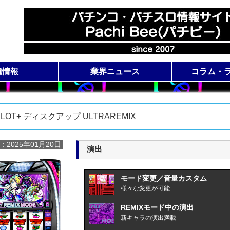
種情報
業界ニュース
コラム・
ロ機種一覧
コ機種一覧
展示会ニュース
新機種導入日
動画アクセ
全国稼働
コ
SLOT+ ディスクアップ ULTRAREMIX
：2025年01月20日
演出
モード変更／音量カスタム
様々な変更が可能
REMIXモード中の演出
新キャラの演出満載