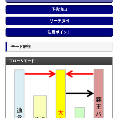
予告演出
リーチ演出
注目ポイント
モード解説
フロー＆モード