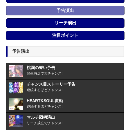
予告演出
リーチ演出
注目ポイント
予告演出
桃園の誓い予告
発生時点で大チャンス!
チャンス目ストーリー予告
連続するほどチャンス!
HEART&SOUL変動
継続するほどチャンス!
マルチ図柄演出
リーチ成立でチャンス!