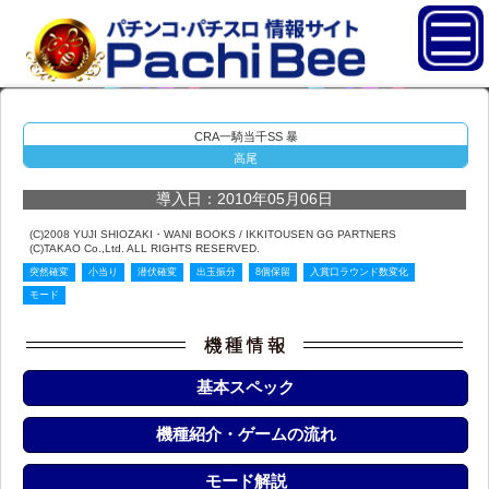
CRA一騎当千SS 暴
高尾
導入日：2010年05月06日
(C)2008 YUJI SHIOZAKI・WANI BOOKS / IKKITOUSEN GG PARTNERS
(C)TAKAO Co.,Ltd. ALL RIGHTS RESERVED.
突然確変
小当り
潜伏確変
出玉振分
8個保留
入賞口ラウンド数変化
モード
基本スペック
機種紹介・ゲームの流れ
モード解説