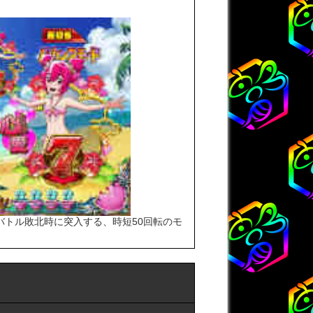
バトル敗北時に突入する、時短50回転のモ