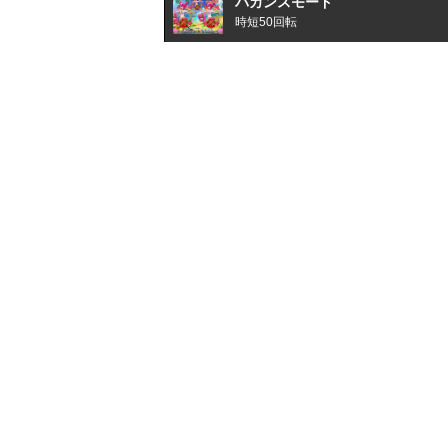
バカンスモード
時短50回転