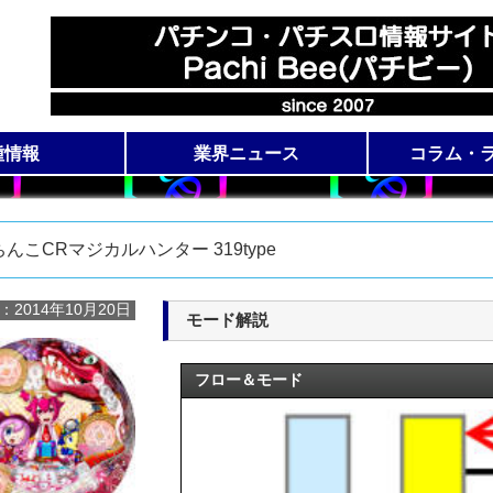
種情報
業界ニュース
コラム・
ロ機種一覧
コ機種一覧
展示会ニュース
新機種導入日
動画アクセ
全国稼働
コ
んこCRマジカルハンター 319type
：2014年10月20日
モード解説
フロー＆モード