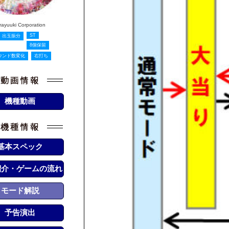
ayuuki Corporation
ST
出玉振分
8個保留
ウンド数変化
右打ち
機種動画
基本スペック
紹介・ゲームの流れ
モード解説
予告演出