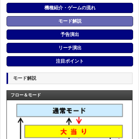
機種紹介・ゲームの流れ
モード解説
予告演出
リーチ演出
注目ポイント
モード解説
フロー＆モード