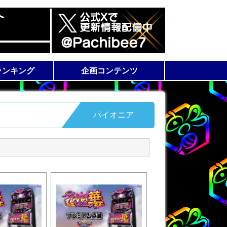
ランキング
企画コンテンツ
スランキング
ランキング
ラム
機種解析情報
WEB 漫画
パイオニア