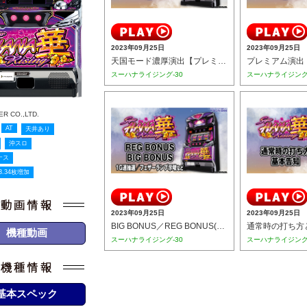
2023年09月25日
2023年09月25日
天国モード濃厚演出【プレミアム】
プレミアム演出
スーハナライジング-30
スーハナライジング-
R CO.,LTD.
AT
天井あり
沖スロ
ナス
3.34枚増加
2023年09月25日
2023年09月25日
BIG BONUS／REG BONUS(1G連抽選／フェザーランプ示唆など)
通常時の打ち方
機種動画
スーハナライジング-30
スーハナライジング-
基本スペック