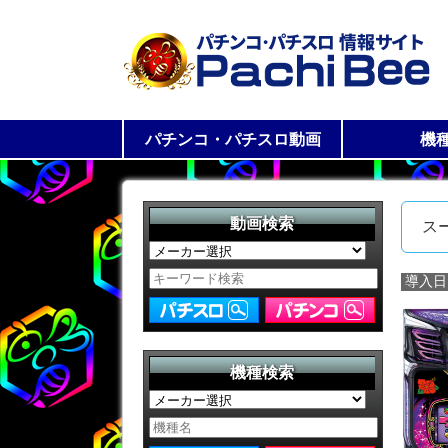
パチンコ・パチスロ動画
機
パチスロ動画一覧
パチンコ動画一覧
パチス
パチン
動画検索
ス
導入日
機種検索