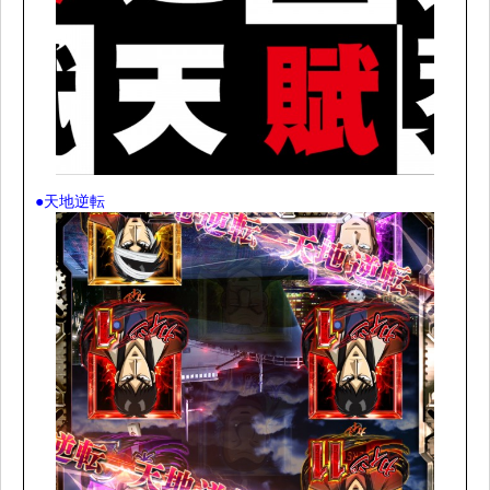
●天地逆転