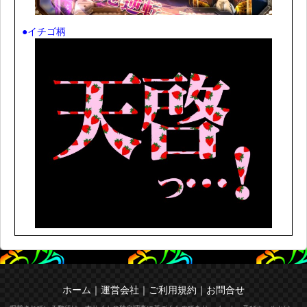
●イチゴ柄
ホーム
｜
運営会社
｜
ご利用規約
｜
お問合せ