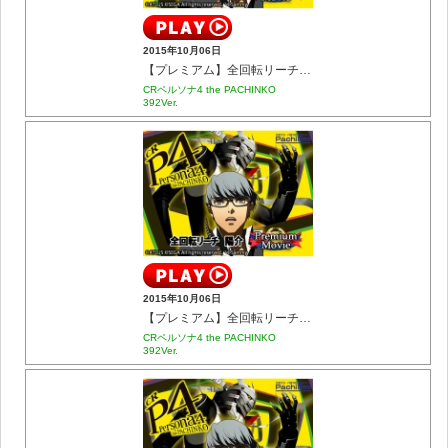
2015年10月06日
【プレミアム】全回転リーチ 千枝
CRペルソナ4 the PACHINKO
392Ver.
2015年10月06日
【プレミアム】全回転リーチ 陽介
CRペルソナ4 the PACHINKO
392Ver.