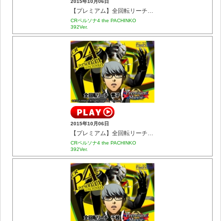
2015年10月06日
【プレミアム】全回転リーチ 完二
CRペルソナ4 the PACHINKO
392Ver.
2015年10月06日
【プレミアム】全回転リーチ 雪子
CRペルソナ4 the PACHINKO
392Ver.