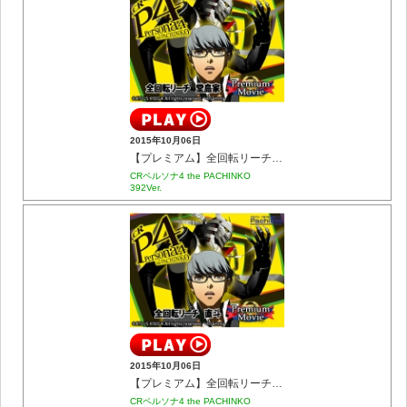
2015年10月06日
【プレミアム】全回転リーチ 堂島家
CRペルソナ4 the PACHINKO
392Ver.
2015年10月06日
【プレミアム】全回転リーチ 直斗
CRペルソナ4 the PACHINKO