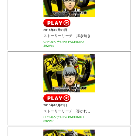
2015年10月01日
ストーリーリーチ 揺ぎ無き正義
CRペルソナ4 the PACHINKO
392Ver.
2015年10月01日
ストーリーリーチ 導かれし勇者
CRペルソナ4 the PACHINKO
392Ver.