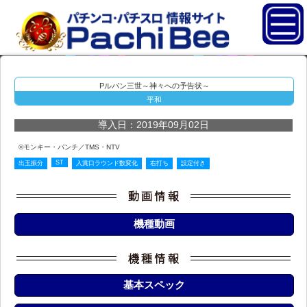
Pルパン三世～神々への予告状～
平和
導入日：2019年09月02日
©モンキー・パンチ／TMS・NTV
ST
出玉振分
入賞口ラウンド数変化
右打ち
設定付き
機種動画
基本スペック