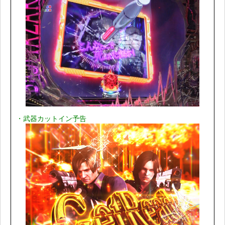
・武器カットイン予告