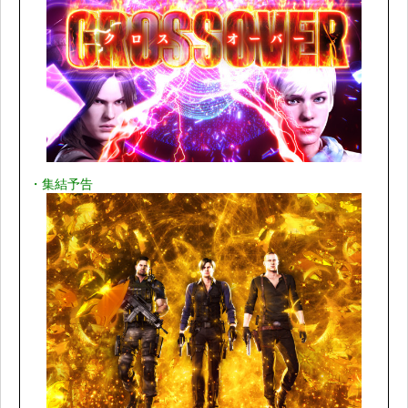
・集結予告