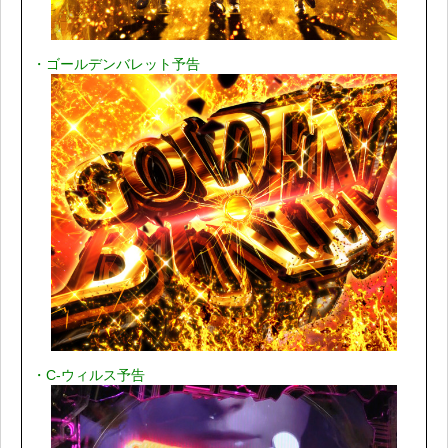
・ゴールデンバレット予告
・C-ウィルス予告