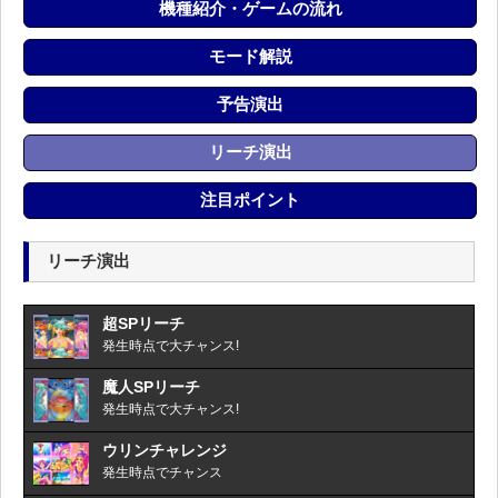
機種紹介・ゲームの流れ
モード解説
予告演出
リーチ演出
注目ポイント
リーチ演出
超SPリーチ
発生時点で大チャンス!
魔人SPリーチ
発生時点で大チャンス!
ウリンチャレンジ
発生時点でチャンス